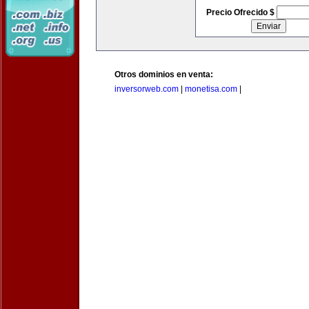
Precio Ofrecido $
Otros dominios en venta:
inversorweb.com
|
monetisa.com
|